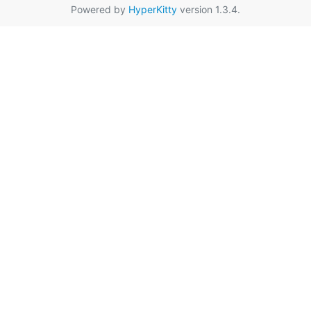
Powered by
HyperKitty
version 1.3.4.