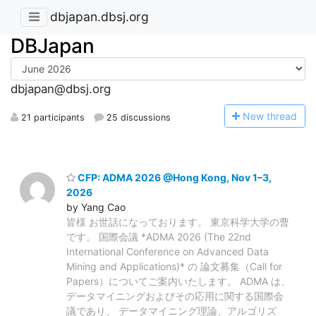
dbjapan.dbsj.org
DBJapan
dbjapan@dbsj.org
N
ew thread
21 participants
25 discussions
CFP: ADMA 2026 @Hong Kong, Nov 1–3,
2026
by Yang Cao
皆様 お世話になっております。 東京科学大学の曹
です。 国際会議 *ADMA 2026 (The 22nd
International Conference on Advanced Data
Mining and Applications)* の 論文募集（Call for
Papers）についてご案内いたします。 ADMA は、
データマイニングおよびその応用に関する国際会
議であり、 データマイニング理論、アルゴリズ