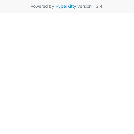
Powered by
HyperKitty
version 1.3.4.