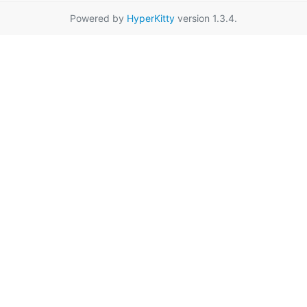
Powered by
HyperKitty
version 1.3.4.