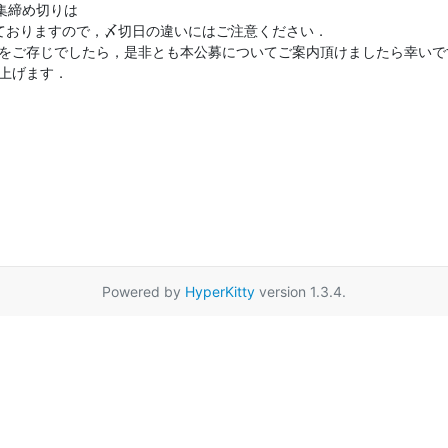
締め切りは

となっておりますので，〆切日の違いにはご注意ください．

Powered by
HyperKitty
version 1.3.4.