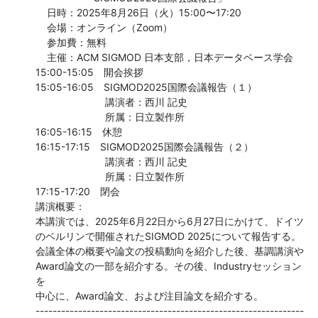
    日時：2025年8月26日（火）15:00〜17:20

    会場：オンライン（Zoom）

    参加費：無料

    主催：ACM SIGMOD 日本支部，日本データベース学会

15:00-15:05　開会挨拶

15:05-16:05　SIGMOD2025国際会議報告（１）

　　　　　　　講演者：西川 記史

　　　　　　　所属：日立製作所

16:05-16:15　休憩

16:15-17:15　SIGMOD2025国際会議報告（２）

　　　　　　　講演者：西川 記史

　　　　　　　所属：日立製作所

17:15-17:20　閉会

講演概要：

本講演では、2025年6月22日から6月27日にかけて、ドイツ
のベルリンで開催されたSIGMOD 2025について報告する。

会議全体の概要や論文の投稿動向を紹介した後、基調講演や
Award論文の一部を紹介する。その後、Industryセッション
を

中心に、Award論文、および注目論文を紹介する。

---------------------------------------------------------------