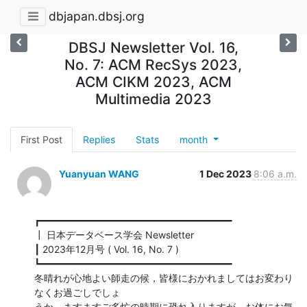
dbjapan.dbsj.org
DBSJ Newsletter Vol. 16,
No. 7: ACM RecSys 2023,
ACM CIKM 2023, ACM
Multimedia 2023
First Post
Replies
Stats
month
Yuanyuan WANG
1 Dec 2023
8:06 a.m.
┏━━━━━━━━━━━━━━━━━━━━━━━━━━━━━━━━━━━

┃ 日本データベース学会 Newsletter

┃ 2023年12月号 ( Vol. 16, No. 7 )

┗━━━━━━━━━━━━━━━━━━━━━━━━━━━━━━━━━━━

冬晴れが心地よい師走の候，皆様におかれましてはお変わり
なくお過ごしでしょ

うか．ますますご多忙の時期に恐れ入りますが，お体にお気