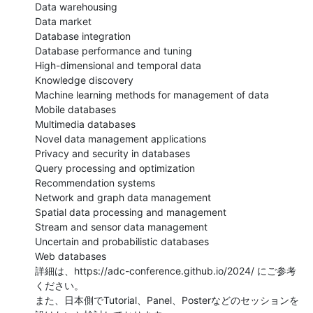
Data warehousing

Data market

Database integration

Database performance and tuning

High-dimensional and temporal data

Knowledge discovery

Machine learning methods for management of data

Mobile databases

Multimedia databases

Novel data management applications

Privacy and security in databases

Query processing and optimization

Recommendation systems

Network and graph data management

Spatial data processing and management

Stream and sensor data management

Uncertain and probabilistic databases

Web databases

詳細は、https://adc-conference.github.io/2024/ にご参考
ください。

また、日本側でTutorial、Panel、Posterなどのセッションを